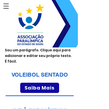
Sou um parágrafo. Clique aqui para
adicionar e editar seu próprio texto.
É fácil.
VOLEIBOL SENTADO
Saiba Mais