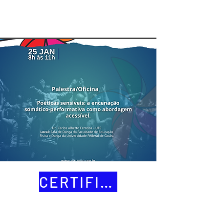
CERTIFICADOS