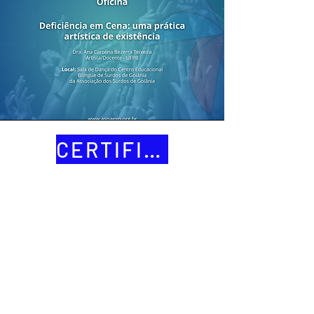
CERTIFICADOS