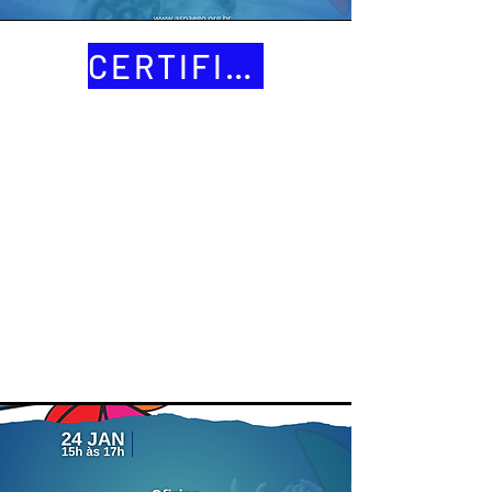
CERTIFICADOS