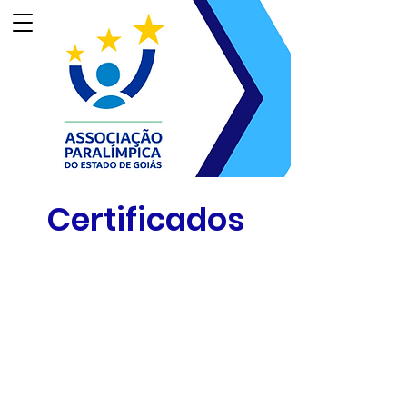
Certificados