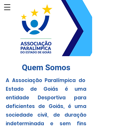
Quem Somos
A Associação Paralímpica do
Estado de Goiás é uma
entidade Desportiva para
deficientes de Goiás, é uma
sociedade civil, de duração
indeterminada e sem fins