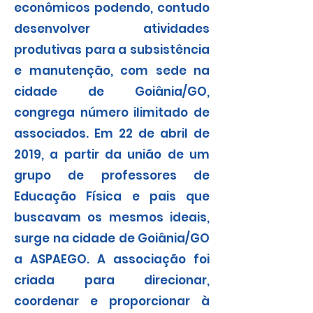
econômicos podendo, contudo
desenvolver atividades
produtivas para a subsistência
e manutenção, com sede na
cidade de Goiânia/GO,
congrega número ilimitado de
associados. Em 22 de abril de
2019, a partir da união de um
grupo de professores de
Educação Física e pais que
buscavam os mesmos ideais,
surge na cidade de Goiânia/GO
a ASPAEGO. A associação foi
criada para direcionar,
coordenar e proporcionar à