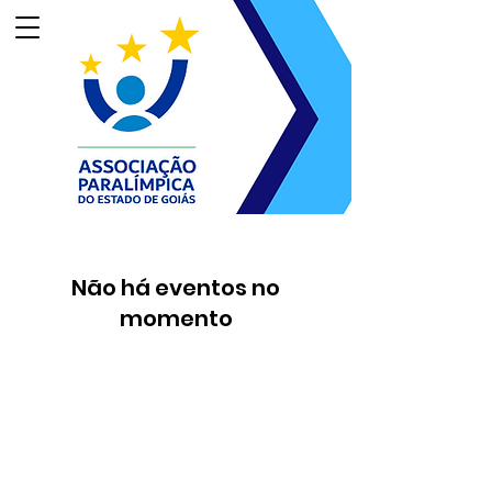
Não há eventos no
momento