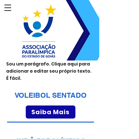
Sou um parágrafo. Clique aqui para
adicionar e editar seu próprio texto.
É fácil.
VOLEIBOL SENTADO
Saiba Mais