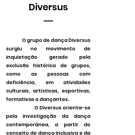
Diversus
O grupo de dança Diversus
surgiu no movimento de
inquietação gerado pela
exclusão histórica de grupos,
como as pessoas com
deficiência, em atividades
culturais, artísticas, esportivas,
formativas e dançantes.
O Diversus orienta-se
pela investigação da dança
contemporânea, a partir do
conceito de dança inclusiva e da