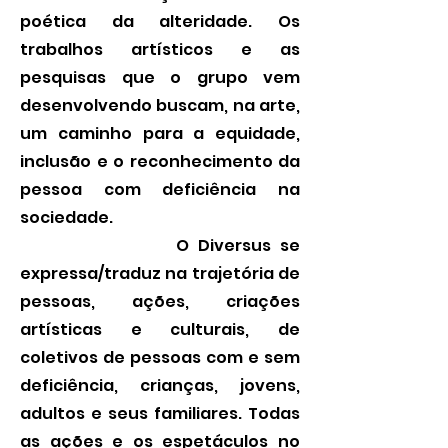
poética da alteridade. Os
trabalhos artísticos e as
pesquisas que o grupo vem
desenvolvendo buscam, na arte,
um caminho para a equidade,
inclusão e o reconhecimento da
pessoa com deficiência na
sociedade.
O Diversus se
expressa/traduz na trajetória de
pessoas, ações, criações
artísticas e culturais, de
coletivos de pessoas com e sem
deficiência, crianças, jovens,
adultos e seus familiares. Todas
as ações e os espetáculos no